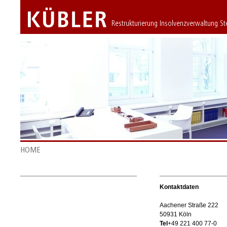
Restrukturierung Insolvenzverwaltung S
HOME
Kontaktdaten
Aachener Straße 222
50931 Köln
Tel
+49 221 400 77-0